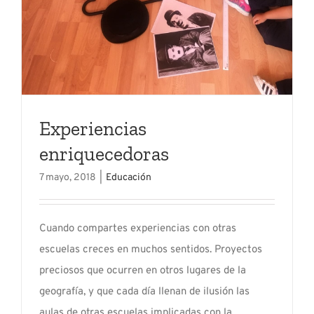
Experiencias
enriquecedoras
7 mayo, 2018
|
Educación
Cuando compartes experiencias con otras
escuelas creces en muchos sentidos. Proyectos
preciosos que ocurren en otros lugares de la
geografía, y que cada día llenan de ilusión las
aulas de otras escuelas implicadas con la