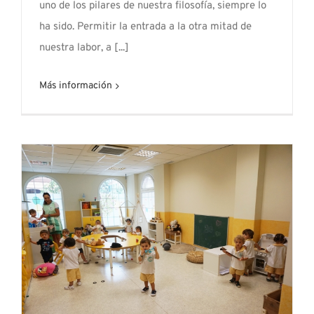
uno de los pilares de nuestra filosofía, siempre lo
ha sido. Permitir la entrada a la otra mitad de
nuestra labor, a [...]
Más información