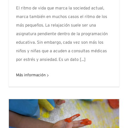
El ritmo de vida que marca la sociedad actual,
marca también en muchos casos el ritmo de los
más pequeños. La relajación suele ser una
asignatura pendiente dentro de la programación
educativa. Sin embargo, cada vez son más los
niños y niñas que a acuden a consultas médicas
por estrés y ansiedad. Es un dato [...]
Más información