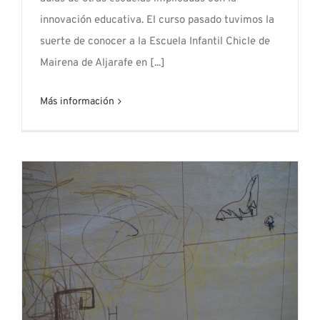
innovación educativa. El curso pasado tuvimos la
suerte de conocer a la Escuela Infantil Chicle de
Mairena de Aljarafe en [...]
Más información