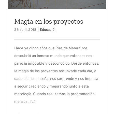
Magia en los proyectos
25 abril, 2018
|
Educación
Hace ya cinco años que Pies de Mamut nos
descubrió un inmeso mundo que entonces nos
parecía imposible y desconocido. Desde entonces,
la magia de los proyectos nos invade cada día, y
cada día nos enseña, nos sorprende y nos impulsa
a seguir creciendo y mejorando junto a esta
metología. Cuando realizamos la programación
mensual, [...]