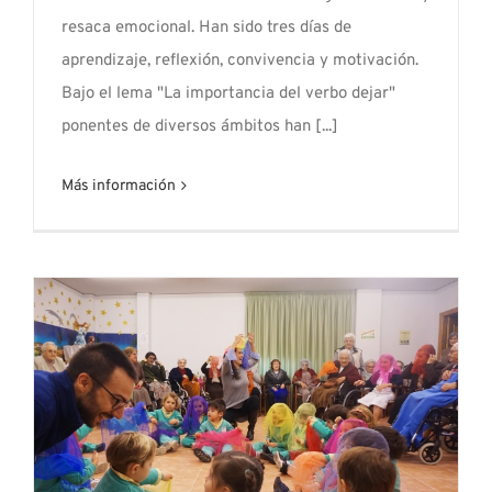
resaca emocional. Han sido tres días de
aprendizaje, reflexión, convivencia y motivación.
Bajo el lema "La importancia del verbo dejar"
ponentes de diversos ámbitos han [...]
Más información