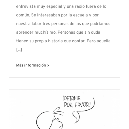
entrevista muy especial y una radio fuera de lo
común. Se interesaban por la escuela y por
nuestra labor tres personas de las que podríamos
aprender muchísimo. Personas que sin duda
tienen su propia historia que contar. Pero aquella
[...]
Más información