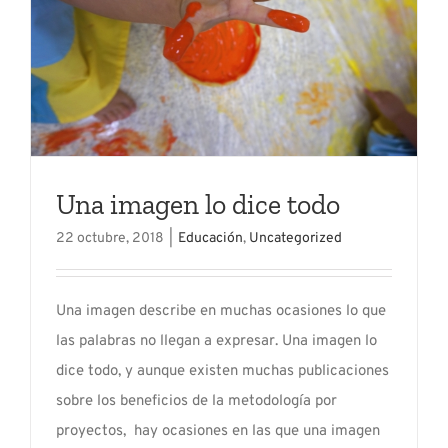
Una imagen lo dice todo
22 octubre, 2018
|
Educación
,
Uncategorized
Una imagen describe en muchas ocasiones lo que
las palabras no llegan a expresar. Una imagen lo
dice todo, y aunque existen muchas publicaciones
sobre los beneficios de la metodología por
proyectos, hay ocasiones en las que una imagen