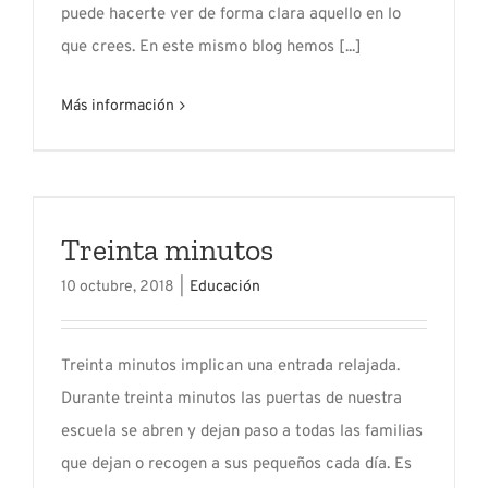
puede hacerte ver de forma clara aquello en lo
que crees. En este mismo blog hemos [...]
Más información
Treinta minutos
10 octubre, 2018
|
Educación
Treinta minutos implican una entrada relajada.
Durante treinta minutos las puertas de nuestra
escuela se abren y dejan paso a todas las familias
que dejan o recogen a sus pequeños cada día. Es