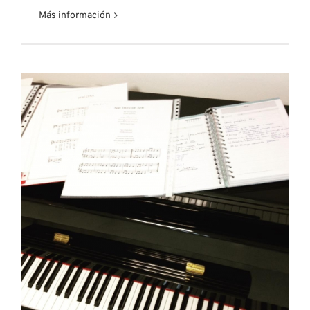
Más información