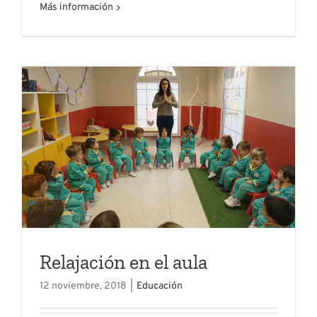
Más información
Relajación en el aula
12 noviembre, 2018
|
Educación