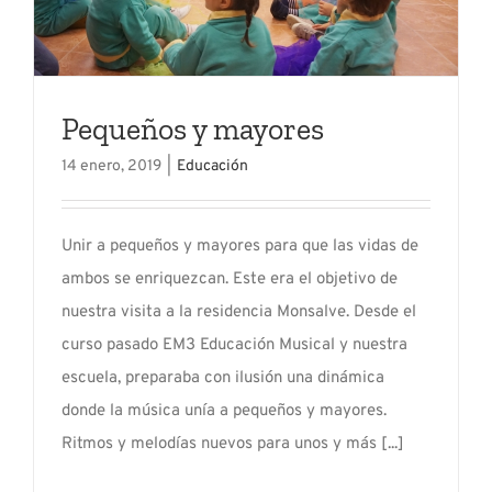
Pequeños y mayores
14 enero, 2019
|
Educación
Unir a pequeños y mayores para que las vidas de
ambos se enriquezcan. Este era el objetivo de
nuestra visita a la residencia Monsalve. Desde el
curso pasado EM3 Educación Musical y nuestra
escuela, preparaba con ilusión una dinámica
donde la música unía a pequeños y mayores.
Ritmos y melodías nuevos para unos y más [...]