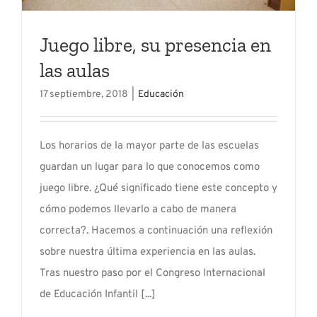
Juego libre, su presencia en
las aulas
17 septiembre, 2018
|
Educación
Los horarios de la mayor parte de las escuelas
guardan un lugar para lo que conocemos como
juego libre. ¿Qué significado tiene este concepto y
cómo podemos llevarlo a cabo de manera
correcta?. Hacemos a continuación una reflexión
sobre nuestra última experiencia en las aulas.
Tras nuestro paso por el Congreso Internacional
de Educación Infantil [...]