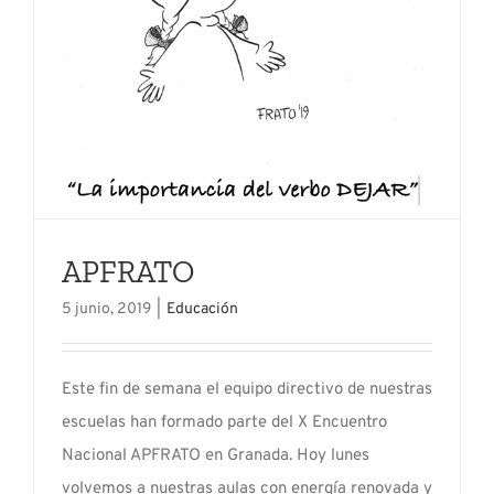
APFRATO
5 junio, 2019
|
Educación
Este fin de semana el equipo directivo de nuestras
escuelas han formado parte del X Encuentro
Nacional APFRATO en Granada. Hoy lunes
volvemos a nuestras aulas con energía renovada y