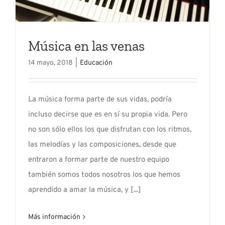
Música en las venas
14 mayo, 2018
|
Educación
La música forma parte de sus vidas, podría
incluso decirse que es en sí su propia vida. Pero
no son sólo ellos los que disfrutan con los ritmos,
las melodías y las composiciones, desde que
entraron a formar parte de nuestro equipo
también somos todos nosotros los que hemos
aprendido a amar la música, y [...]
Más información