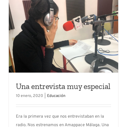
Una entrevista muy especial
10 enero, 2020
|
Educación
Era la primera vez que nos entrevistaban en la
radio. Nos estrenamos en Amappace Málaga. Una