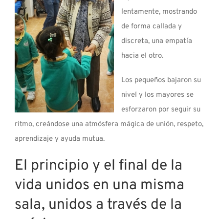
lentamente, mostrando
de forma callada y
discreta, una empatía
hacia el otro.
Los pequeños bajaron su
nivel y los mayores se
esforzaron por seguir su
ritmo, creándose una atmósfera mágica de unión, respeto,
aprendizaje y ayuda mutua.
El principio y el final de la
vida unidos en una misma
sala, unidos a través de la