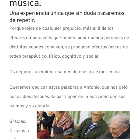
música.
Una experiencia única que sin duda trataremos
de repetir.
Porque lejos de cualquier prejuicio, más allá de los
efectos emocionales que tienen lugar cuando personas de
distintas edades conviven, se producen efectos únicos de
orden terapéutico, físico, cognitivo y social.
Os dejamos un
video
resumen de nuestra experiencia.
Queremos dedicar estas palabras a Antonio, que nos dejó
pocos días después de participar en la actividad con sus
palmas y su alegría.
Gracias.
Gracias a