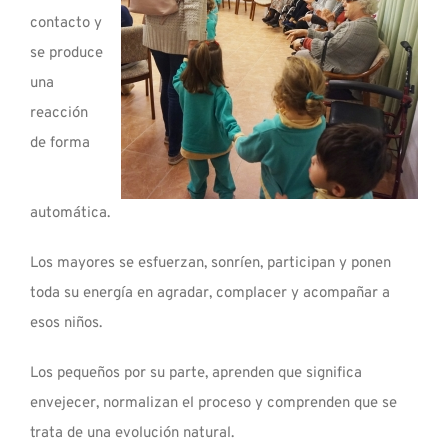
contacto y
se produce
una
reacción
de forma
automática.
Los mayores se esfuerzan, sonríen, participan y ponen
toda su energía en agradar, complacer y acompañar a
esos niños.
Los pequeños por su parte, aprenden que significa
envejecer, normalizan el proceso y comprenden que se
trata de una evolución natural.