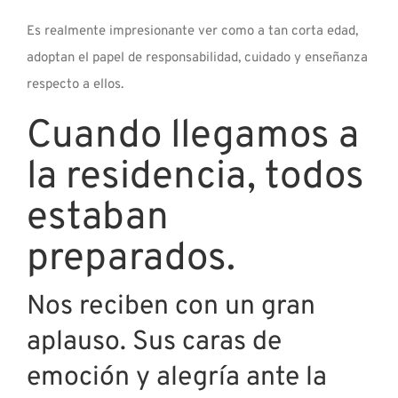
Es realmente impresionante ver como a tan corta edad,
adoptan el papel de responsabilidad, cuidado y enseñanza
respecto a ellos.
Cuando llegamos a
la residencia, todos
estaban
preparados.
Nos reciben con un gran
aplauso. Sus caras de
emoción y alegría ante la