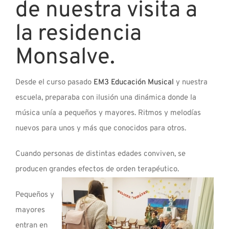
de nuestra visita a
la residencia
Monsalve.
Desde el curso pasado
EM3 Educación Musical
y nuestra
escuela, preparaba con ilusión una dinámica donde la
música unía a pequeños y mayores. Ritmos y melodías
nuevos para unos y más que conocidos para otros.
Cuando personas de distintas edades conviven, se
producen grandes efectos de orden terapéutico.
Pequeños y
mayores
entran en