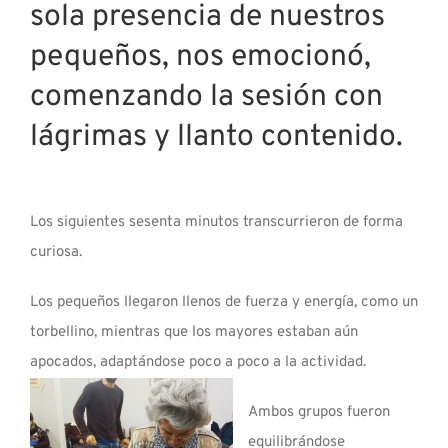
sola presencia de nuestros
pequeños, nos emocionó,
comenzando la sesión con
lágrimas y llanto contenido.
Los siguientes sesenta minutos transcurrieron de forma
curiosa.
Los pequeños llegaron llenos de fuerza y energía, como un
torbellino, mientras que los mayores estaban aún
apocados, adaptándose poco a poco a la actividad.
Ambos grupos fueron
equilibrándose