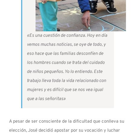
«Es una cuestión de confianza. Hoy en día
vemos muchas noticias, se oye de todo, y
eso hace que las familias desconfíen de
los hombres cuando se trata del cuidado
de niños pequeños. Yo lo entiendo. Este
trabajo lleva toda la vida relacionado con
mujeres y es difícil que se nos vea igual
que a las señoritas»
A pesar de ser consciente de la dificultad que conlleva su
elección, José decidió apostar por su vocación y luchar