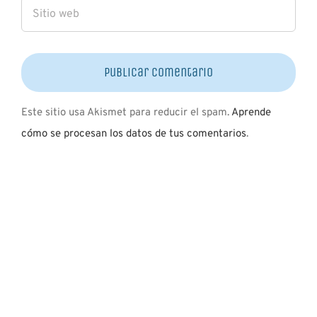
Este sitio usa Akismet para reducir el spam.
Aprende
cómo se procesan los datos de tus comentarios
.