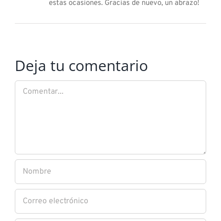
estas ocasiones. Gracias de nuevo, un abrazo!
Deja tu comentario
Comentar