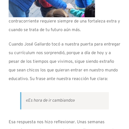
contracorriente requiere siempre de una fortaleza extra y
cuando se trata de tu futuro aún más.
Cuando José Gallardo tocó a nuestra puerta para entregar
su currículum nos sorprendió, porque a día de hoy y a
pesar de los tiempos que vivimos, sigue siendo extraño
que sean chicos los que quieran entrar en nuestro mundo
educativo. Su frase ante nuestra reacción fue clara:
«Es hora de ir cambiando»
Esa respuesta nos hizo reflexionar. Unas semanas