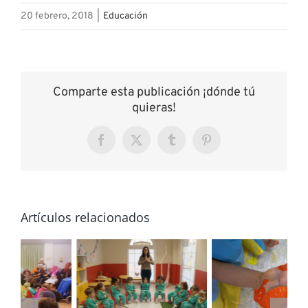
20 febrero, 2018
|
Educación
Comparte esta publicación ¡dónde tú
quieras!
Facebook
X
Tumblr
Pinterest
Artículos relacionados