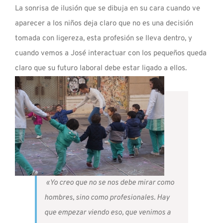
La sonrisa de ilusión que se dibuja en su cara cuando ve
aparecer a los niños deja claro que no es una decisión
tomada con ligereza, esta profesión se lleva dentro, y
cuando vemos a José interactuar con los pequeños queda
claro que su futuro laboral debe estar ligado a ellos.
«Yo creo que no se nos debe mirar como
hombres, sino como profesionales. Hay
que empezar viendo eso, que venimos a