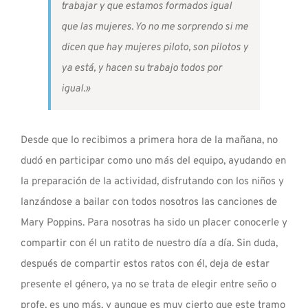
trabajar y que estamos formados igual
que las mujeres. Yo no me sorprendo si me
dicen que hay mujeres piloto, son pilotos y
ya está, y hacen su trabajo todos por
igual.»
Desde que lo recibimos a primera hora de la mañana, no
dudó en participar como uno más del equipo, ayudando en
la preparación de la actividad, disfrutando con los niños y
lanzándose a bailar con todos nosotros las canciones de
Mary Poppins. Para nosotras ha sido un placer conocerle y
compartir con él un ratito de nuestro día a día. Sin duda,
después de compartir estos ratos con él, deja de estar
presente el género, ya no se trata de elegir entre seño o
profe, es uno más, y aunque es muy cierto que este tramo