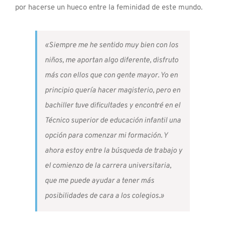
por hacerse un hueco entre la feminidad de este mundo.
«Siempre me he sentido muy bien con los
niños, me aportan algo diferente, disfruto
más con ellos que con gente mayor. Yo en
principio quería hacer magisterio, pero en
bachiller tuve dificultades y encontré en el
Técnico superior de educación infantil una
opción para comenzar mi formación. Y
ahora estoy entre la búsqueda de trabajo y
el comienzo de la carrera universitaria,
que me puede ayudar a tener más
posibilidades de cara a los colegios.»