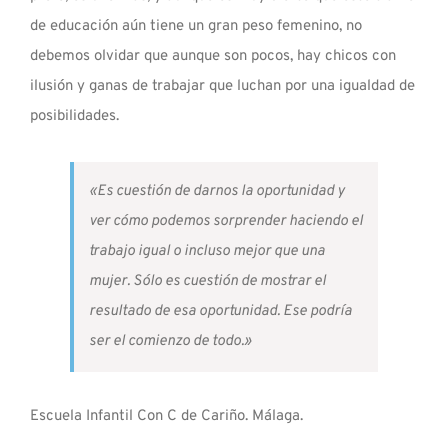
de educación aún tiene un gran peso femenino, no
debemos olvidar que aunque son pocos, hay chicos con
ilusión y ganas de trabajar que luchan por una igualdad de
posibilidades.
«Es cuestión de darnos la oportunidad y
ver cómo podemos sorprender haciendo el
trabajo igual o incluso mejor que una
mujer. Sólo es cuestión de mostrar el
resultado de esa oportunidad. Ese podría
ser el comienzo de todo.»
Escuela Infantil Con C de Cariño. Málaga.