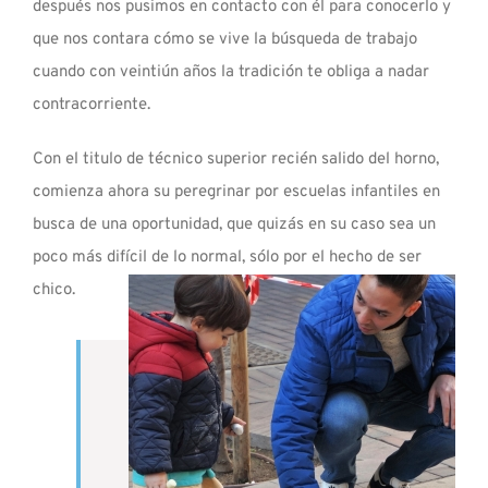
después nos pusimos en contacto con él para conocerlo y
que nos contara cómo se vive la búsqueda de trabajo
cuando con veintiún años la tradición te obliga a nadar
contracorriente.
Con el titulo de técnico superior recién salido del horno,
comienza ahora su peregrinar por escuelas infantiles en
busca de una oportunidad, que quizás en su caso sea un
poco más difícil de lo normal, sólo por el hecho de ser
chico.