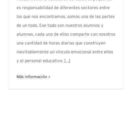
es responsabilidad de diferentes sectores entre
los que nos encontramos, somos una de las partes
de un todo. Ese todo son nuestros alumnos y
alumnas, cada uno de ellos comparte con nosotros
una cantidad de horas diarias que construyen
inevitablemente un vínculo emocional entre ellos
y el personal educativo. [...]
Más información