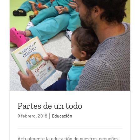
Partes de un todo
9 febrero, 2018
|
Educación
Actualmente la educación de nuestros pequeños