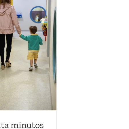
nta minutos