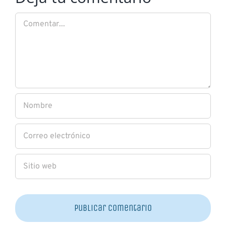
Comentar