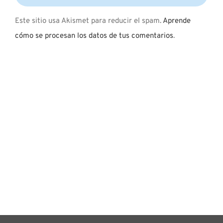
Este sitio usa Akismet para reducir el spam.
Aprende
cómo se procesan los datos de tus comentarios
.