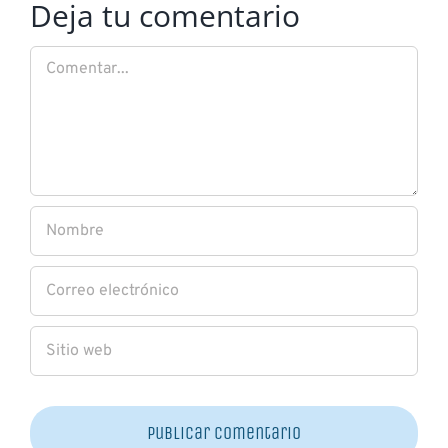
Deja tu comentario
Comentar