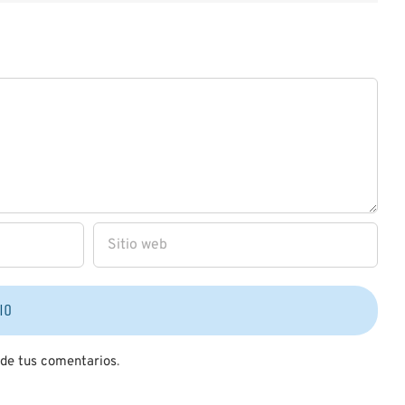
 de tus comentarios
.