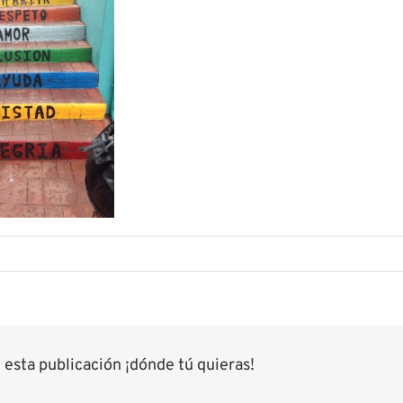
esta publicación ¡dónde tú quieras!