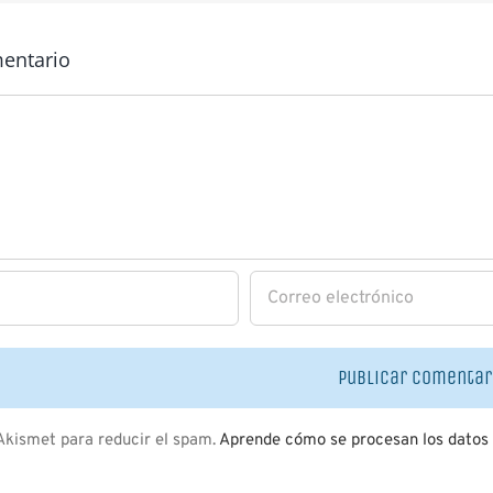
mentario
 Akismet para reducir el spam.
Aprende cómo se procesan los datos