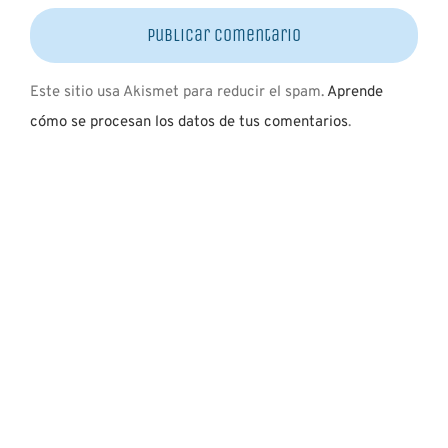
Este sitio usa Akismet para reducir el spam.
Aprende
cómo se procesan los datos de tus comentarios
.