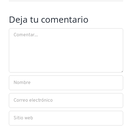
Deja tu comentario
Comentar