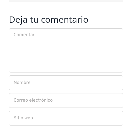
Deja tu comentario
Comentar