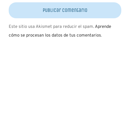
Este sitio usa Akismet para reducir el spam.
Aprende
cómo se procesan los datos de tus comentarios
.