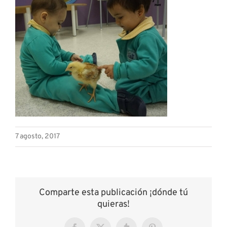
7 agosto, 2017
Comparte esta publicación ¡dónde tú
quieras!