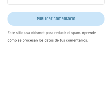
Este sitio usa Akismet para reducir el spam.
Aprende
cómo se procesan los datos de tus comentarios
.