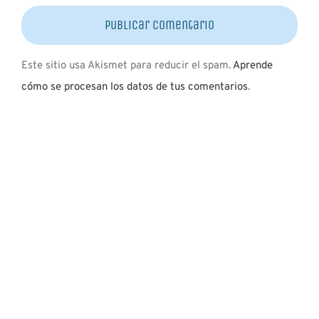
Este sitio usa Akismet para reducir el spam.
Aprende
cómo se procesan los datos de tus comentarios
.