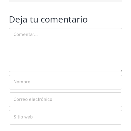
Deja tu comentario
Comentar