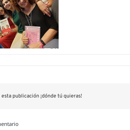
esta publicación ¡dónde tú quieras!
mentario