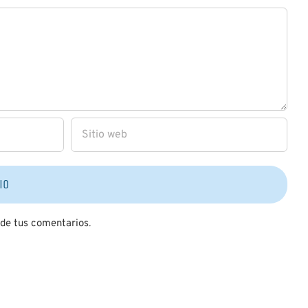
 de tus comentarios
.