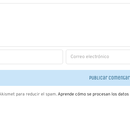
 Akismet para reducir el spam.
Aprende cómo se procesan los datos