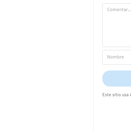
Comentar
Este sitio usa