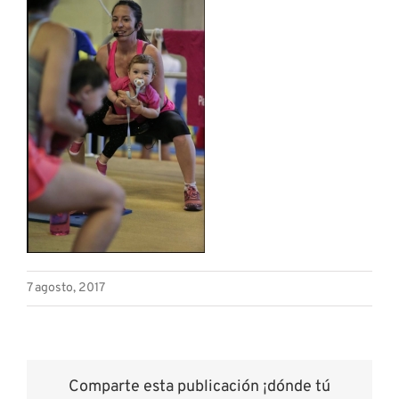
7 agosto, 2017
Comparte esta publicación ¡dónde tú