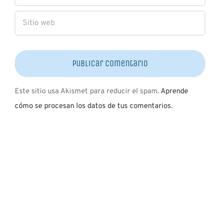
Este sitio usa Akismet para reducir el spam.
Aprende
cómo se procesan los datos de tus comentarios
.