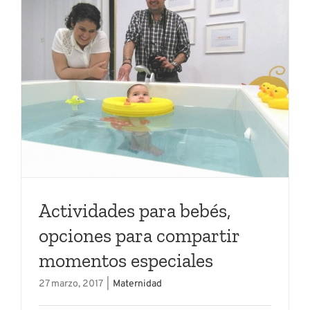
Actividades para bebés,
opciones para compartir
momentos especiales
27 marzo, 2017
|
Maternidad