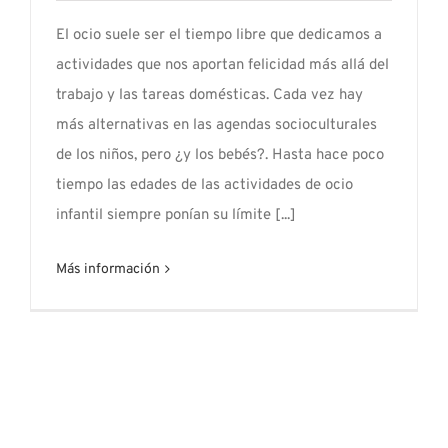
El ocio suele ser el tiempo libre que dedicamos a
actividades que nos aportan felicidad más allá del
trabajo y las tareas domésticas. Cada vez hay
más alternativas en las agendas socioculturales
de los niños, pero ¿y los bebés?. Hasta hace poco
tiempo las edades de las actividades de ocio
infantil siempre ponían su límite [...]
Más información